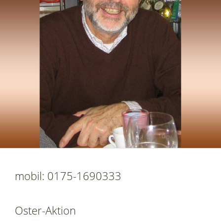
mobil: 0175-1690333
Oster-Aktion