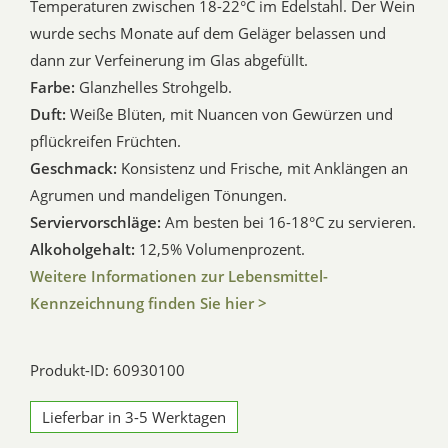
Temperaturen zwischen 18-22°C im Edelstahl. Der Wein
wurde sechs Monate auf dem Geläger belassen und
dann zur Verfeinerung im Glas abgefüllt.
Farbe:
Glanzhelles Strohgelb.
Duft:
Weiße Blüten, mit Nuancen von Gewürzen und
pflückreifen Früchten.
Geschmack:
Konsistenz und Frische, mit Anklängen an
Agrumen und mandeligen Tönungen.
Serviervorschläge:
Am besten bei 16-18°C zu servieren.
Alkoholgehalt:
12,5% Volumenprozent.
Weitere Informationen zur Lebensmittel-
Kennzeichnung finden Sie hier >
Produkt-ID: 60930100
Lieferbar in 3-5 Werktagen