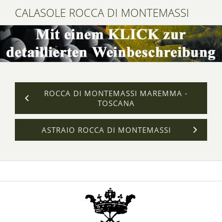
CALASOLE ROCCA DI MONTEMASSI
ROCCA DI MONTEMASSI MAREMMA -
TOSCANA
ASTRAIO ROCCA DI MONTEMASSI