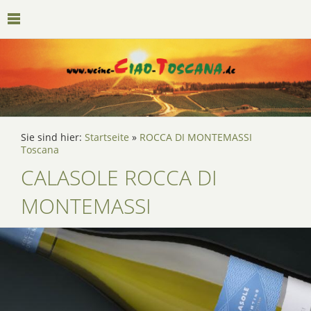
Sie sind hier:
Startseite
»
ROCCA DI MONTEMASSI
Toscana
CALASOLE ROCCA DI
MONTEMASSI