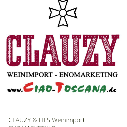
CLAUZY & FILS Weinimport