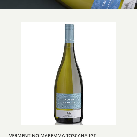
VERMENTINO MAREMMA TOSCANA IGT