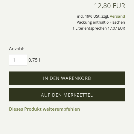
12,80 EUR
incl. 19% USt. zzgl.
Versand
Packung enthält 6 Flaschen
1 Liter entsprechen 17,07 EUR
Anzahl:
0,75 l
IN DEN WARENKORB
AUF DEN MERKZETTEL
Dieses Produkt weiterempfehlen