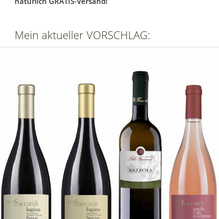
natürlich GRATIS-Versand!
Mein aktueller VORSCHLAG: