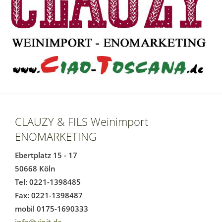
CLAUZY & FILS Weinimport
ENOMARKETING
Ebertplatz 15 - 17
50668 Köln
Tel: 0221-1398485
Fax: 0221-1398487
mobil 0175-1690333