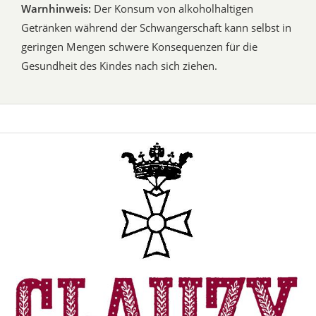
Warnhinweis:
Der Konsum von alkoholhaltigen
Getränken während der Schwangerschaft kann selbst in
geringen Mengen schwere Konsequenzen für die
Gesundheit des Kindes nach sich ziehen.