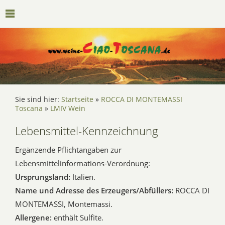
Sie sind hier:
Startseite
»
ROCCA DI MONTEMASSI
Toscana
»
LMIV Wein
Lebensmittel-Kennzeichnung
Ergänzende Pflichtangaben zur
Lebensmittelinformations-Verordnung:
Ursprungsland:
Italien.
Name und Adresse des Erzeugers/Abfüllers:
ROCCA DI
MONTEMASSI, Montemassi.
Allergene:
enthält Sulfite.