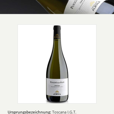
Ursprungsbezeichnung:
Toscana I.G.T.