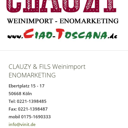
CLAUZY & FILS Weinimport
ENOMARKETING
Ebertplatz 15 - 17
50668 Köln
Tel: 0221-1398485
Fax: 0221-1398487
mobil 0175-1690333
info@vinit.de