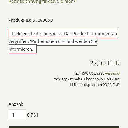
Kennzeichnung finden Sie hier >
Produkt-ID: 60283050
Lieferzeit leider ungewiss. Das Produkt ist momentan
vergriffen. Wir bemühen uns und werden Sie
informieren.
22,00 EUR
incl. 19% USt. zzgl.
Versand
Packung enthält 6 Flaschen in Holzkiste
1 Liter entsprechen 29,33 EUR
Anzahl:
0,75 l