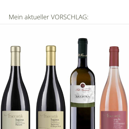
Mein aktueller VORSCHLAG: