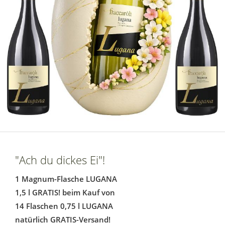
"Ach du dickes Ei"!
1 Magnum-Flasche LUGANA
1,5 l GRATIS! beim Kauf von
14 Flaschen 0,75 l LUGANA
natürlich GRATIS-Versand!