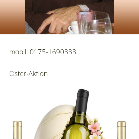
mobil: 0175-1690333
Oster-Aktion