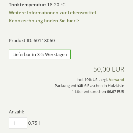
Trinktemperatur:
18-20 °C.
Weitere Informationen zur Lebensmittel-
Kennzeichnung finden Sie hier >
Produkt-ID: 60118060
Lieferbar in 3-5 Werktagen
50,00 EUR
incl. 19% USt. zzgl.
Versand
Packung enthält 6 Flaschen in Holzkiste
1 Liter entsprechen 66,67 EUR
Anzahl:
0,75 l