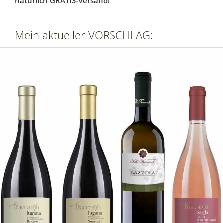
natürlich GRATIS-Versand!
Mein aktueller VORSCHLAG: