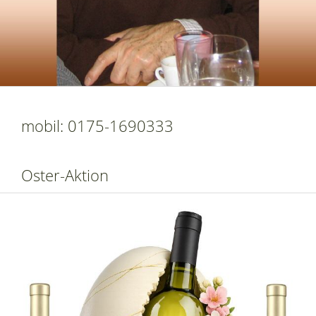
mobil: 0175-1690333
Oster-Aktion