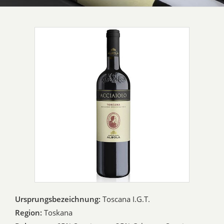
Ursprungsbezeichnung:
Toscana I.G.T.
Region:
Toskana