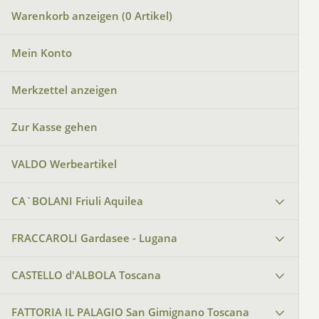
Warenkorb anzeigen (
0
Artikel)
Mein Konto
Merkzettel anzeigen
Zur Kasse gehen
VALDO Werbeartikel
CA`BOLANI Friuli Aquilea
FRACCAROLI Gardasee - Lugana
CASTELLO d'ALBOLA Toscana
FATTORIA IL PALAGIO San Gimignano Toscana