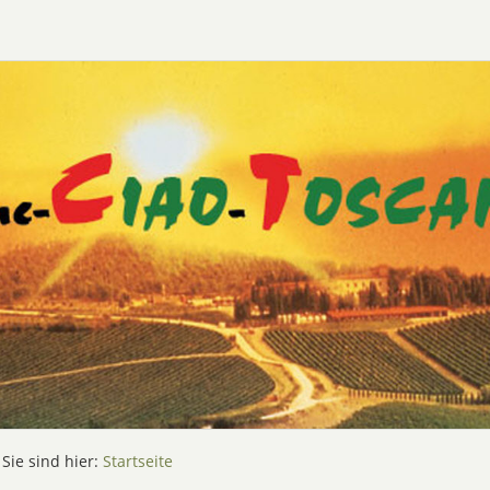
Sie sind hier:
Startseite