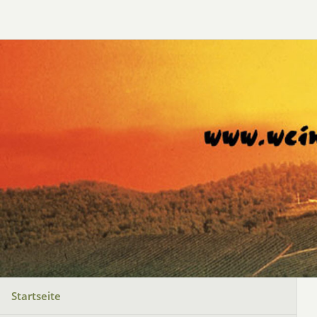
Startseite