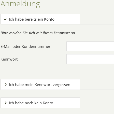
Anmeldung
Ich habe bereits ein Konto
Bitte melden Sie sich mit Ihrem Kennwort an.
E-Mail oder Kundennummer:
Kennwort:
Ich habe mein Kennwort vergessen
Ich habe noch kein Konto.