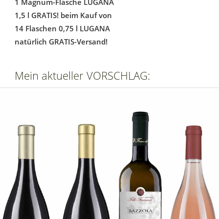
1 Magnum-Flasche LUGANA
1,5 l GRATIS! beim Kauf von
14 Flaschen 0,75 l LUGANA
natürlich GRATIS-Versand!
Mein aktueller VORSCHLAG: