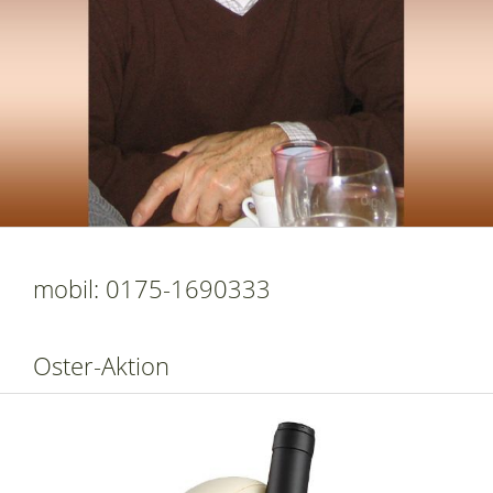
mobil: 0175-1690333
Oster-Aktion