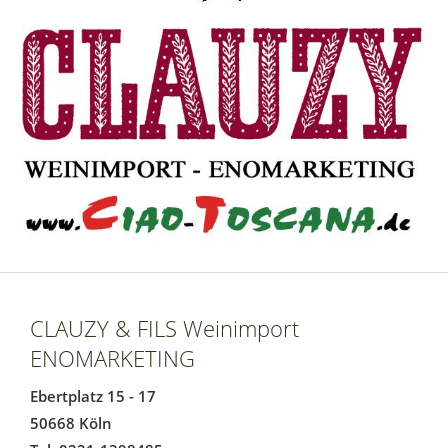
CLAUZY & FILS Weinimport
ENOMARKETING
Ebertplatz 15 - 17
50668 Köln