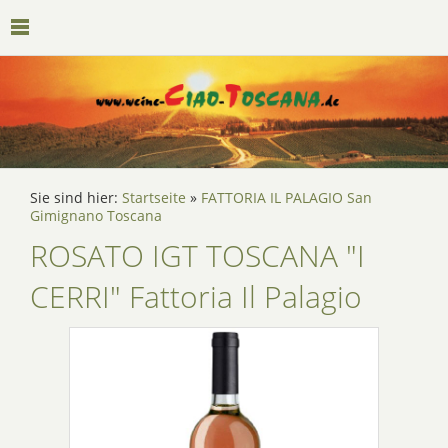
Sie sind hier:
Startseite
»
FATTORIA IL PALAGIO San
Gimignano Toscana
ROSATO IGT TOSCANA "I
CERRI" Fattoria Il Palagio