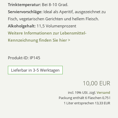
Trinktemperatur:
Bei 8-10 Grad.
Serviervorschläge:
Ideal als Aperitif, ausgezeichnet zu
Fisch, vegetarischen Gerichten und hellem Fleisch.
Alkoholgehalt:
11,5 Volumenprozent
Weitere Informationen zur Lebensmittel-
Kennzeichnung finden Sie hier >
Produkt-ID: IP145
Lieferbar in 3-5 Werktagen
10,00 EUR
incl. 19% USt. zzgl.
Versand
Packung enthält 6 Flaschen 0,75 l
1 Liter entsprechen 13,33 EUR