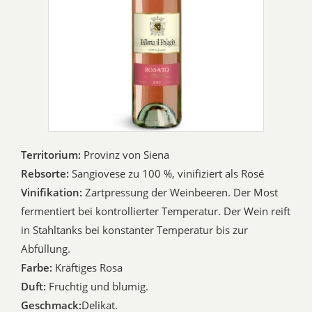
Territorium:
Provinz von Siena
Rebsorte:
Sangiovese zu 100 %, vinifiziert als Rosé
Vinifikation:
Zartpressung der Weinbeeren. Der Most
fermentiert bei kontrollierter Temperatur. Der Wein reift
in Stahltanks bei konstanter Temperatur bis zur
Abfüllung.
Farbe:
Kräftiges Rosa
Duft:
Fruchtig und blumig.
Geschmack:
Delikat.