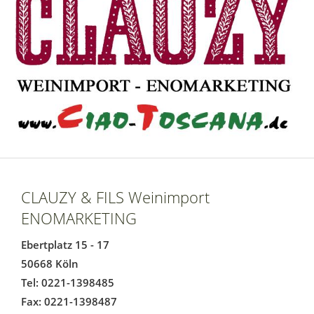
CLAUZY & FILS Weinimport
ENOMARKETING
Ebertplatz 15 - 17
50668 Köln
Tel: 0221-1398485
Fax: 0221-1398487