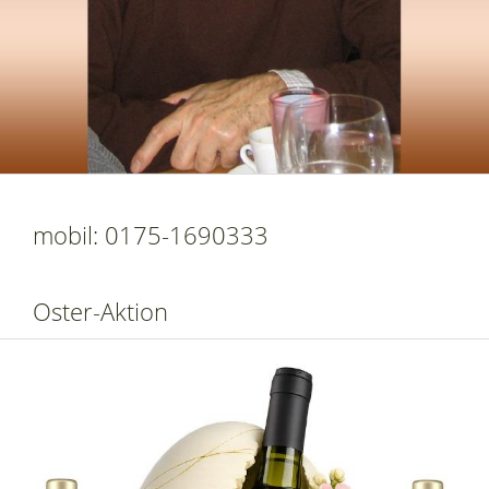
mobil: 0175-1690333
Oster-Aktion