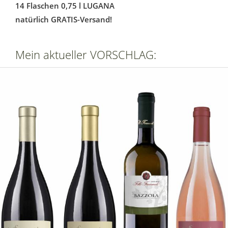
14 Flaschen 0,75 l LUGANA
natürlich GRATIS-Versand!
Mein aktueller VORSCHLAG: