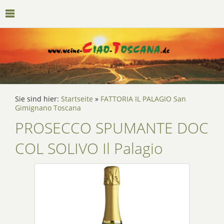
Sie sind hier:
Startseite
»
FATTORIA IL PALAGIO San
Gimignano Toscana
PROSECCO SPUMANTE DOC
COL SOLIVO Il Palagio