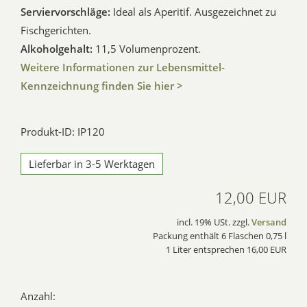
Serviervorschläge:
Ideal als Aperitif. Ausgezeichnet zu
Fischgerichten.
Alkoholgehalt:
11,5 Volumenprozent.
Weitere Informationen zur Lebensmittel-
Kennzeichnung finden Sie hier >
Produkt-ID: IP120
Lieferbar in 3-5 Werktagen
12,00 EUR
incl. 19% USt. zzgl.
Versand
Packung enthält 6 Flaschen 0,75 l
1 Liter entsprechen 16,00 EUR
Anzahl: