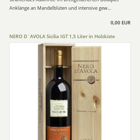
Anklänge an Mandelblüten und intensive gew...
0,00 EUR
NERO D`AVOLA Sicilia IGT 1,5 Liter in Holzkiste