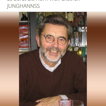
JUNGHANNSS