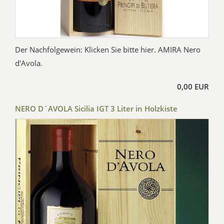
Der Nachfolgewein: Klicken Sie bitte hier. AMIRA Nero
d'Avola.
0,00 EUR
NERO D`AVOLA Sicilia IGT 3 Liter in Holzkiste