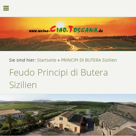
Sie sind hier:
Startseite
»
PRINCIPI DI BUTERA Sizilien
Feudo Principi di Butera
Sizilien