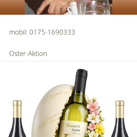
mobil: 0175-1690333
Oster-Aktion