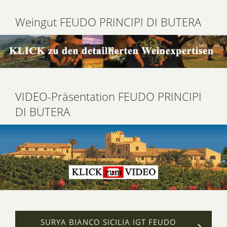
Weingut FEUDO PRINCIPI DI BUTERA
VIDEO-Präsentation FEUDO PRINCIPI
DI BUTERA
SURYA BIANCO SICILIA IGT FEUDO