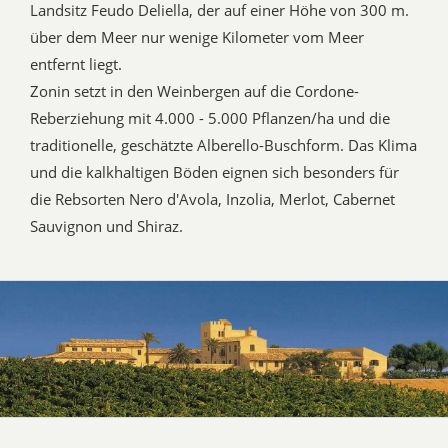
Landsitz Feudo Deliella, der auf einer Höhe von 300 m.
über dem Meer nur wenige Kilometer vom Meer
entfernt liegt.
Zonin setzt in den Weinbergen auf die Cordone-
Reberziehung mit 4.000 - 5.000 Pflanzen/ha und die
traditionelle, geschätzte Alberello-Buschform. Das Klima
und die kalkhaltigen Böden eignen sich besonders für
die Rebsorten Nero d'Avola, Inzolia, Merlot, Cabernet
Sauvignon und Shiraz.