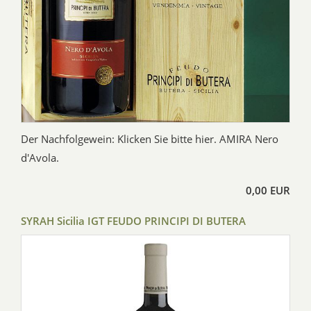
Der Nachfolgewein: Klicken Sie bitte hier. AMIRA Nero
d'Avola.
0,00 EUR
SYRAH Sicilia IGT FEUDO PRINCIPI DI BUTERA