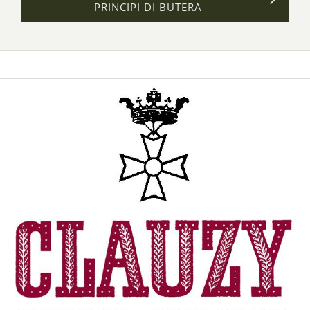
PRINCIPI DI BUTERA