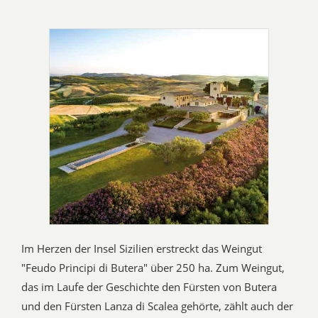
Im Herzen der Insel Sizilien erstreckt das Weingut
"Feudo Principi di Butera" über 250 ha. Zum Weingut,
das im Laufe der Geschichte den Fürsten von Butera
und den Fürsten Lanza di Scalea gehörte, zählt auch der