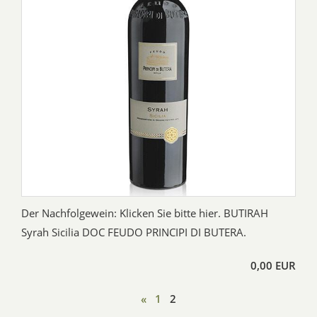
Der Nachfolgewein: Klicken Sie bitte hier. BUTIRAH
Syrah Sicilia DOC FEUDO PRINCIPI DI BUTERA.
0,00 EUR
«
1
2