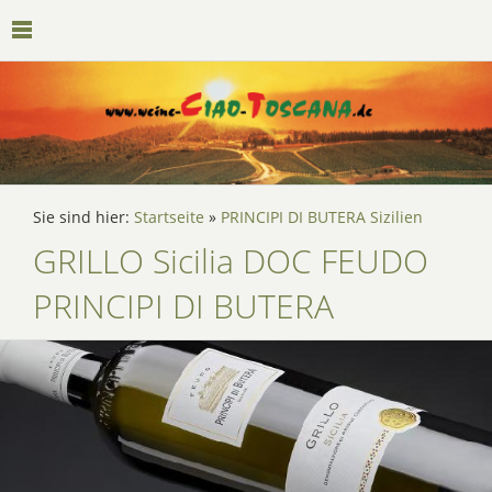
Sie sind hier:
Startseite
»
PRINCIPI DI BUTERA Sizilien
GRILLO Sicilia DOC FEUDO
PRINCIPI DI BUTERA