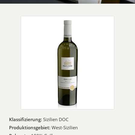
Klassifizierung:
Sizilien DOC
Produktionsgebiet:
West-Sizilien