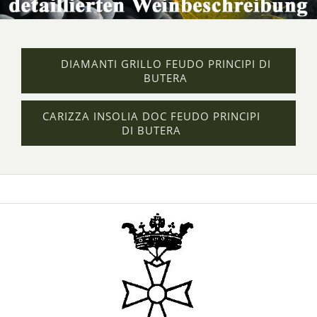
DIAMANTI GRILLO FEUDO PRINCIPI DI
BUTERA
CARIZZA INSOLIA DOC FEUDO PRINCIPI
DI BUTERA