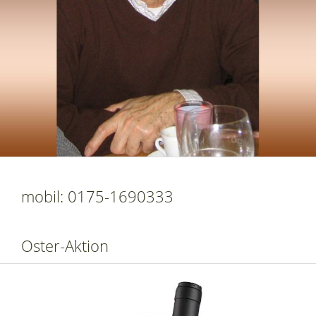
mobil: 0175-1690333
Oster-Aktion