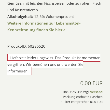
Gemüse, mit leichten Fischspeisen oder zu rohem Fisch
und Krustentieren.
Alkoholgehalt:
12,5% Volumenprozent
Weitere Informationen zur Lebensmittel-
Kennzeichnung finden Sie hier >
Produkt-ID: 60286520
Lieferzeit leider ungewiss. Das Produkt ist momentan
vergriffen. Wir bemühen uns und werden Sie
informieren.
0,00 EUR
incl. 19% USt. zzgl.
Versand
Packung enthält 6 Flaschen
1 Liter entsprechen 0,00 EUR