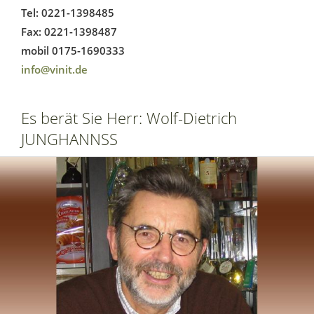
Tel: 0221-1398485
Fax: 0221-1398487
mobil 0175-1690333
info@vinit.de
Es berät Sie Herr: Wolf-Dietrich
JUNGHANNSS