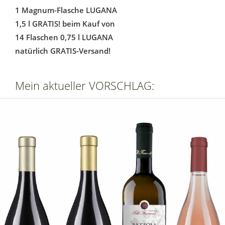
1 Magnum-Flasche LUGANA
1,5 l GRATIS! beim Kauf von
14 Flaschen 0,75 l LUGANA
natürlich GRATIS-Versand!
Mein aktueller VORSCHLAG: