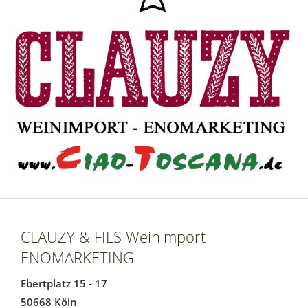
CLAUZY & FILS Weinimport
ENOMARKETING
Ebertplatz 15 - 17
50668 Köln