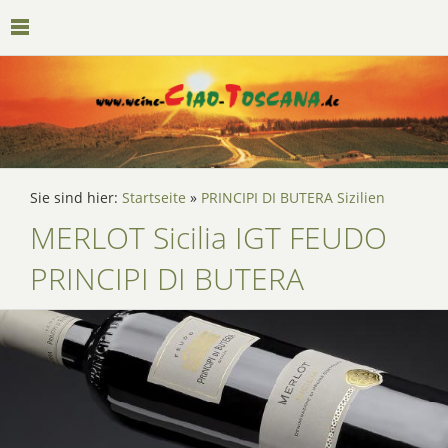
Sie sind hier:
Startseite
»
PRINCIPI DI BUTERA Sizilien
MERLOT Sicilia IGT FEUDO
PRINCIPI DI BUTERA