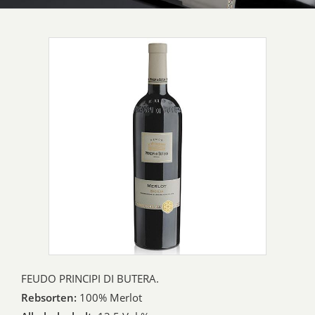
FEUDO PRINCIPI DI BUTERA.
Rebsorten:
100% Merlot