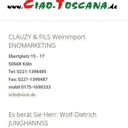
CLAUZY & FILS Weinimport
ENOMARKETING
Ebertplatz 15 - 17
50668 Köln
Tel: 0221-1398485
Fax: 0221-1398487
mobil 0175-1690333
info@vinit.de
Es berät Sie Herr: Wolf-Dietrich
JUNGHANNSS