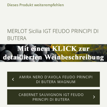
Dieses Produkt weiterempfehlen
MERLOT Sicilia IGT FEUDO PRINCIPI DI
BUTERA
AMIRA NERO D'AVOLA FEUDO PRINCIPI
DI BUTERA MAGNUM
CABERNET SAUVIGNON IGT FEUDO
PRINCIPI DI BUTERA