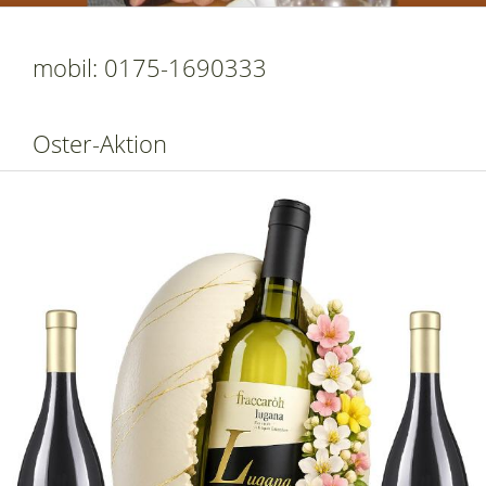
mobil: 0175-1690333
Oster-Aktion