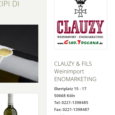
IPI DI
CLAUZY & FILS
Weinimport
ENOMARKETING
Ebertplatz 15 - 17
50668 Köln
Tel: 0221-1398485
Fax: 0221-1398487