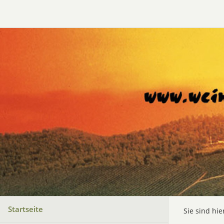
Startseite
Sie sind hie