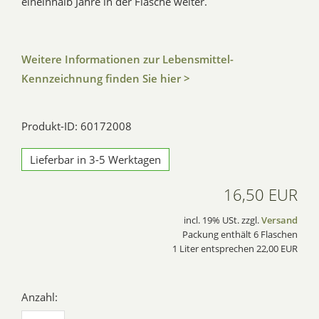
eineinhalb Jahre in der Flasche weiter.
Weitere Informationen zur Lebensmittel-
Kennzeichnung finden Sie hier >
Produkt-ID: 60172008
Lieferbar in 3-5 Werktagen
16,50 EUR
incl. 19% USt. zzgl.
Versand
Packung enthält 6 Flaschen
1 Liter entsprechen 22,00 EUR
Anzahl: