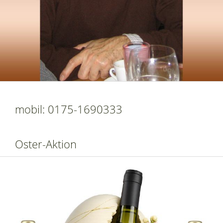
mobil: 0175-1690333
Oster-Aktion