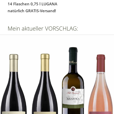
14 Flaschen 0,75 l LUGANA
natürlich GRATIS-Versand!
Mein aktueller VORSCHLAG: