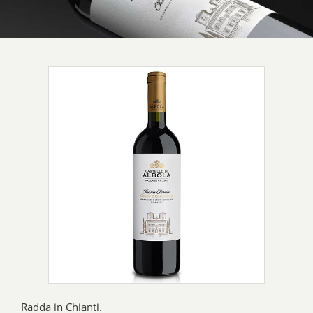
Radda in Chianti.