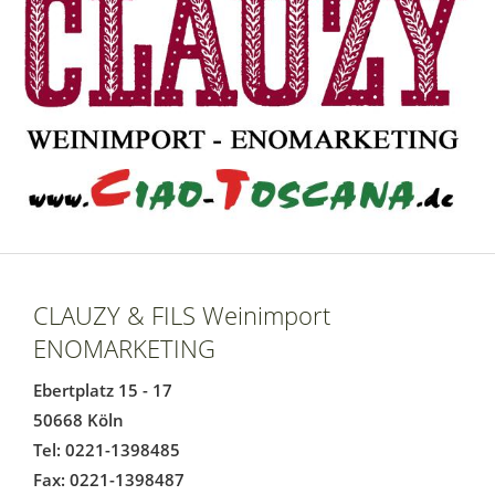
CLAUZY & FILS Weinimport
ENOMARKETING
Ebertplatz 15 - 17
50668 Köln
Tel: 0221-1398485
Fax: 0221-1398487