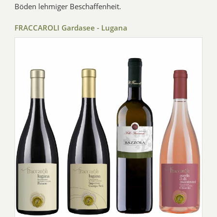
Böden lehmiger Beschaffenheit.
FRACCAROLI Gardasee - Lugana