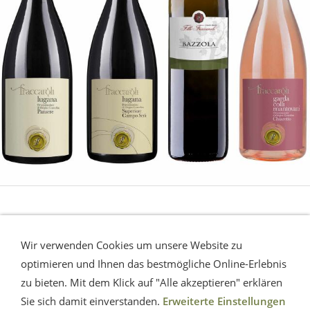
LUGANA - Gardasee
Wir verwenden Cookies um unsere Website zu
Die sommerliche Erfrischung vom Gardasee.
Eine
optimieren und Ihnen das bestmögliche Online-Erlebnis
Musterauswahl.
zu bieten. Mit dem Klick auf "Alle akzeptieren" erklären
Sie sich damit einverstanden.
Erweiterte Einstellungen