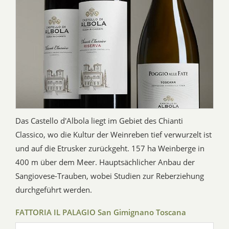
Das Castello d'Albola liegt im Gebiet des Chianti
Classico, wo die Kultur der Weinreben tief verwurzelt ist
und auf die Etrusker zurückgeht. 157 ha Weinberge in
400 m über dem Meer. Hauptsächlicher Anbau der
Sangiovese-Trauben, wobei Studien zur Reberziehung
durchgeführt werden.
FATTORIA IL PALAGIO San Gimignano Toscana