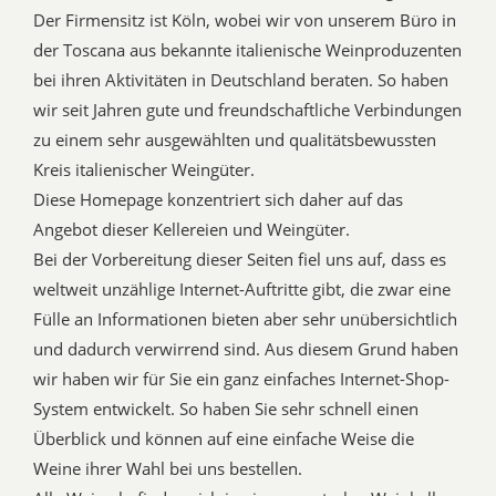
Der Firmensitz ist Köln, wobei wir von unserem Büro in
der Toscana aus bekannte italienische Weinproduzenten
bei ihren Aktivitäten in Deutschland beraten. So haben
wir seit Jahren gute und freundschaftliche Verbindungen
zu einem sehr ausgewählten und qualitätsbewussten
Kreis italienischer Weingüter.
Diese Homepage konzentriert sich daher auf das
Angebot dieser Kellereien und Weingüter.
Bei der Vorbereitung dieser Seiten fiel uns auf, dass es
weltweit unzählige Internet-Auftritte gibt, die zwar eine
Fülle an Informationen bieten aber sehr unübersichtlich
und dadurch verwirrend sind. Aus diesem Grund haben
wir haben wir für Sie ein ganz einfaches Internet-Shop-
System entwickelt. So haben Sie sehr schnell einen
Überblick und können auf eine einfache Weise die
Weine ihrer Wahl bei uns bestellen.