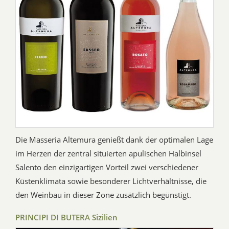
Die Masseria Altemura genießt dank der optimalen Lage
im Herzen der zentral situierten apulischen Halbinsel
Salento den einzigartigen Vorteil zwei verschiedener
Küstenklimata sowie besonderer Lichtverhältnisse, die
den Weinbau in dieser Zone zusätzlich begünstigt.
PRINCIPI DI BUTERA Sizilien