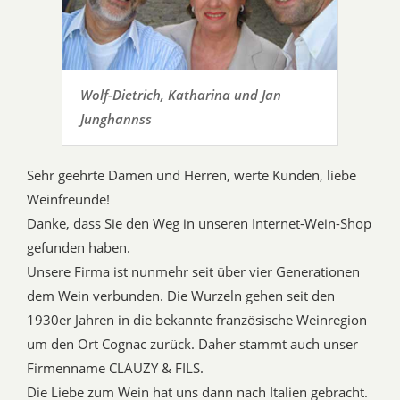
Wolf-Dietrich, Katharina und Jan
Junghannss
Sehr geehrte Damen und Herren, werte Kunden, liebe
Weinfreunde!
Danke, dass Sie den Weg in unseren Internet-Wein-Shop
gefunden haben.
Unsere Firma ist nunmehr seit über vier Generationen
dem Wein verbunden. Die Wurzeln gehen seit den
1930er Jahren in die bekannte französische Weinregion
um den Ort Cognac zurück. Daher stammt auch unser
Firmenname CLAUZY & FILS.
Die Liebe zum Wein hat uns dann nach Italien gebracht.