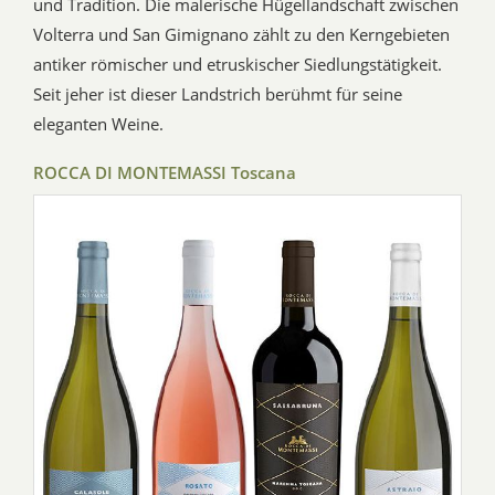
und Tradition. Die malerische Hügellandschaft zwischen
Volterra und San Gimignano zählt zu den Kerngebieten
antiker römischer und etruskischer Siedlungstätigkeit.
Seit jeher ist dieser Landstrich berühmt für seine
eleganten Weine.
ROCCA DI MONTEMASSI Toscana