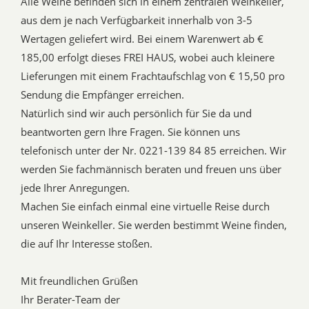
Alle Weine befinden sich in einem zentralen Weinkeller,
aus dem je nach Verfügbarkeit innerhalb von 3-5
Wertagen geliefert wird. Bei einem Warenwert ab €
185,00 erfolgt dieses FREI HAUS, wobei auch kleinere
Lieferungen mit einem Frachtaufschlag von € 15,50 pro
Sendung die Empfänger erreichen.
Natürlich sind wir auch persönlich für Sie da und
beantworten gern Ihre Fragen. Sie können uns
telefonisch unter der Nr. 0221-139 84 85 erreichen. Wir
werden Sie fachmännisch beraten und freuen uns über
jede Ihrer Anregungen.
Machen Sie einfach einmal eine virtuelle Reise durch
unseren Weinkeller. Sie werden bestimmt Weine finden,
die auf Ihr Interesse stoßen.
Mit freundlichen Grüßen
Ihr Berater-Team der