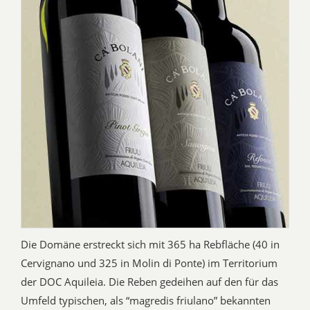
Die Domäne erstreckt sich mit 365 ha Rebfläche (40 in
Cervignano und 325 in Molin di Ponte) im Territorium
der DOC Aquileia. Die Reben gedeihen auf den für das
Umfeld typischen, als “magredis friulano” bekannten