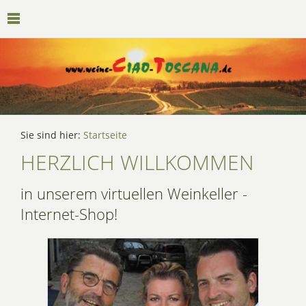
Sie sind hier:
Startseite
HERZLICH WILLKOMMEN
in unserem virtuellen Weinkeller -
Internet-Shop!