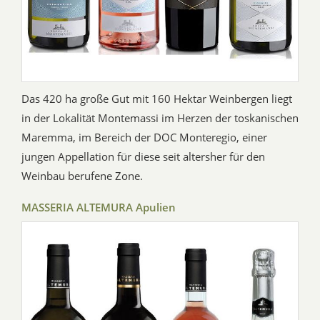
Das 420 ha große Gut mit 160 Hektar Weinbergen liegt
in der Lokalität Montemassi im Herzen der toskanischen
Maremma, im Bereich der DOC Monteregio, einer
jungen Appellation für diese seit altersher für den
Weinbau berufene Zone.
MASSERIA ALTEMURA Apulien