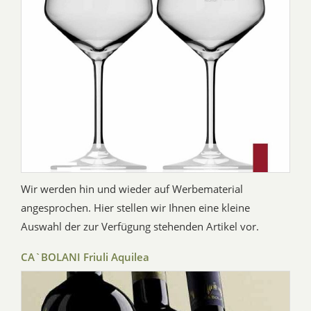
Wir werden hin und wieder auf Werbematerial
angesprochen. Hier stellen wir Ihnen eine kleine
Auswahl der zur Verfügung stehenden Artikel vor.
CA`BOLANI Friuli Aquilea