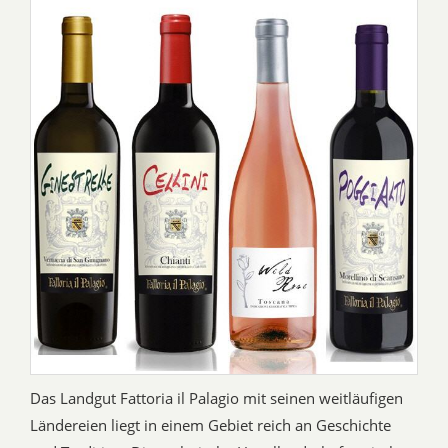
Das Landgut Fattoria il Palagio mit seinen weitläufigen
Ländereien liegt in einem Gebiet reich an Geschichte