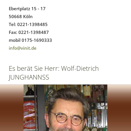
Ebertplatz 15 - 17
50668 Köln
Tel: 0221-1398485
Fax: 0221-1398487
mobil 0175-1690333
info@vinit.de
Es berät Sie Herr: Wolf-Dietrich
JUNGHANNSS