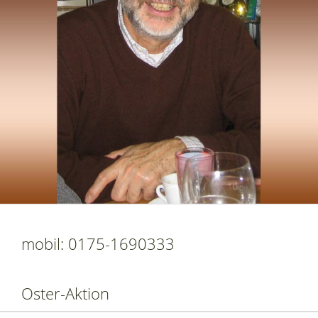
mobil: 0175-1690333
Oster-Aktion