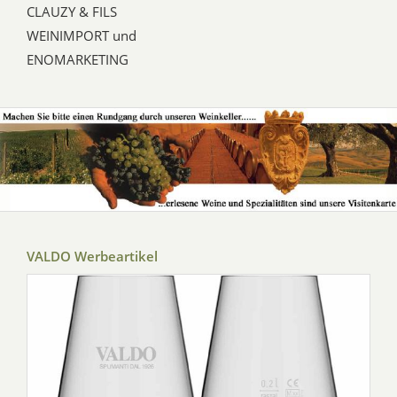
CLAUZY & FILS
WEINIMPORT und
ENOMARKETING
VALDO Werbeartikel