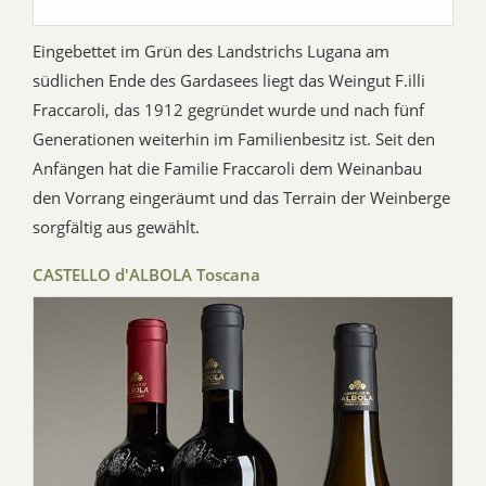
Eingebettet im Grün des Landstrichs Lugana am
südlichen Ende des Gardasees liegt das Weingut F.illi
Fraccaroli, das 1912 gegründet wurde und nach fünf
Generationen weiterhin im Familienbesitz ist. Seit den
Anfängen hat die Familie Fraccaroli dem Weinanbau
den Vorrang eingeräumt und das Terrain der Weinberge
sorgfältig aus gewählt.
CASTELLO d'ALBOLA Toscana