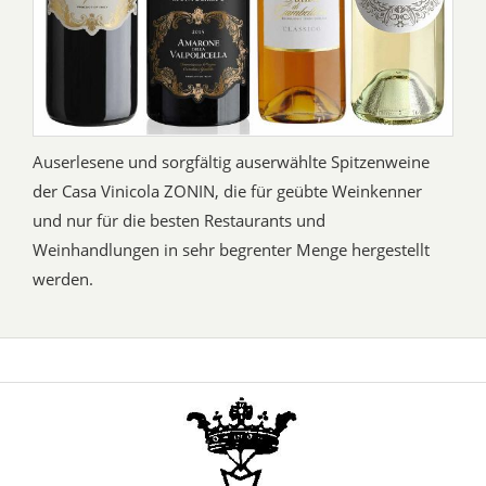
Auserlesene und sorgfältig auserwählte Spitzenweine
der Casa Vinicola ZONIN, die für geübte Weinkenner
und nur für die besten Restaurants und
Weinhandlungen in sehr begrenter Menge hergestellt
werden.