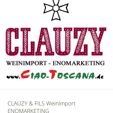
CLAUZY & FILS Weinimport
ENOMARKETING