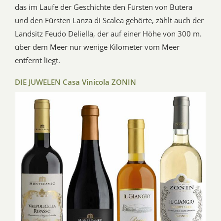
das im Laufe der Geschichte den Fürsten von Butera
und den Fürsten Lanza di Scalea gehörte, zählt auch der
Landsitz Feudo Deliella, der auf einer Höhe von 300 m.
über dem Meer nur wenige Kilometer vom Meer
entfernt liegt.
DIE JUWELEN Casa Vinicola ZONIN